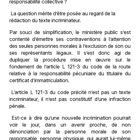
responsabilité collective ?
La question mérite d’être posée au regard de la
rédaction du texte incriminateur.
Par souci de simplification, le ministère public s’est
contenté d’émettre ses contraventions à l’attention
des seules personnes morales à l’exclusion de son ou
ses représentants légaux. Il s’est donc agi de
dupliquer la procédure mise en œuvre sur le
fondement de l’article L 121-3 du code de la route
relative à la responsabilité pécuniaire du titulaire du
certificat d’immatriculation.
L’article L 121-3 du code précité n’est pas un texte
incriminateur, il n’est pas constitutif d’une infraction
pénale.
Est-ce à dire qu’une nouvelle incrimination pourrait
voir le jour, dans un avenir proche, de non
dénonciation par la personne morale de son
responsable, personne physique, qui aurait lui-même