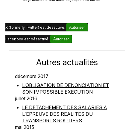
X (formerly Twitter) est désactivé.
Autoriser
Facebook est désactivé.
Autoriser
Autres actualités
décembre 2017
L’OBLIGATION DE DENONCIATION ET
SON IMPOSSIBLE EXECUTION
juillet 2016
LE DETACHEMENT DES SALARIES A
L'EPREUVE DES REALITES DU
TRANSPORTS ROUTIERS
mai 2015