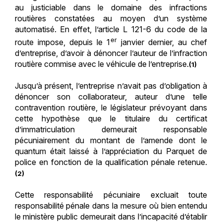
au justiciable dans le domaine des infractions
routières constatées au moyen d’un système
automatisé. En effet, l’article L 121-6 du code de la
er
route impose, depuis le 1
janvier dernier, au chef
d’entreprise, d’avoir à dénoncer l’auteur de l’infraction
routière commise avec le véhicule de l’entreprise.
(1)
Jusqu’à présent, l’entreprise n’avait pas d’obligation à
dénoncer son collaborateur, auteur d’une telle
contravention routière, le législateur prévoyant dans
cette hypothèse que le titulaire du certificat
d’immatriculation demeurait responsable
pécuniairement du montant de l’amende dont le
quantum était laissé à l’appréciation du Parquet de
police en fonction de la qualification pénale retenue.
(2)
Cette responsabilité pécuniaire excluait toute
responsabilité pénale dans la mesure où bien entendu
le ministère public demeurait dans l’incapacité d’établir