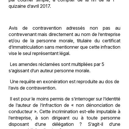
quizaine d’avril 2017.
Avis de contravention adressés non pas au
contrevenant mais directement au nom de l’entreprise
et/ou de la personne morale, titulaire du certificat
d’immatriculation sans mentionner que cette infraction
vise le seul représentant légal.
Les amendes réclamées sont multipliées par 5
s’agissant d’un auteur personne morale.
Une requête en exonération est reproduite au dos de
l’avis de contravention.
Il est pour le moins permis de s’interroger sur l’identité
de l’auteur de l’infraction de « non dénonciation de
conducteur ». Cette incrimination est-elle imputable à
l’entreprise, à son dirigeant ou à toute personne
disposant d’une délégation ? S’agit-il d’une