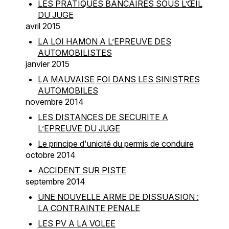
LES PRATIQUES BANCAIRES SOUS L’ŒIL
DU JUGE
avril 2015
LA LOI HAMON A L’EPREUVE DES
AUTOMOBILISTES
janvier 2015
LA MAUVAISE FOI DANS LES SINISTRES
AUTOMOBILES
novembre 2014
LES DISTANCES DE SECURITE A
L’EPREUVE DU JUGE
Le principe d'unicité du permis de conduire
octobre 2014
ACCIDENT SUR PISTE
septembre 2014
UNE NOUVELLE ARME DE DISSUASION :
LA CONTRAINTE PENALE
LES PV A LA VOLEE