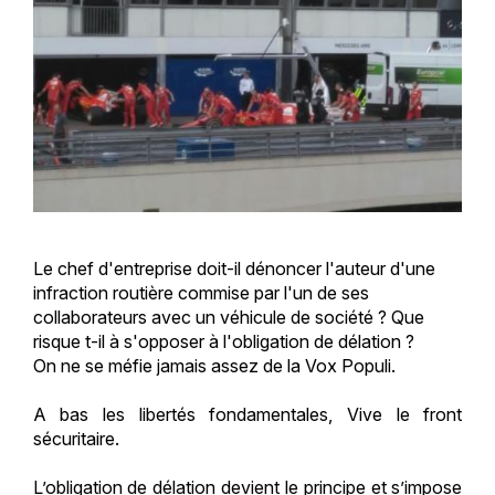
Le chef d'entreprise doit-il dénoncer l'auteur d'une
infraction routière commise par l'un de ses
collaborateurs avec un véhicule de société ? Que
risque t-il à s'opposer à l'obligation de délation ?
On ne se méfie jamais assez de la Vox Populi.
A bas les libertés fondamentales, Vive le front
sécuritaire.
L’obligation de délation devient le principe et s’impose