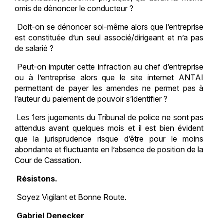
omis de dénoncer le conducteur ?
Doit-on se dénoncer soi-même alors que l’entreprise
est constituée d’un seul associé/dirigeant et n’a pas
de salarié ?
Peut-on imputer cette infraction au chef d’entreprise
ou à l’entreprise alors que le site internet ANTAI
permettant de payer les amendes ne permet pas à
l’auteur du paiement de pouvoir s’identifier ?
Les 1ers jugements du Tribunal de police ne sont pas
attendus avant quelques mois et il est bien évident
que la jurisprudence risque d’être pour le moins
abondante et fluctuante en l’absence de position de la
Cour de Cassation.
Résistons.
Soyez Vigilant et Bonne Route.
Gabriel Denecker