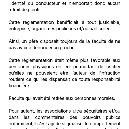
l’identité du conducteur et n’emportait donc aucun
retrait de points.
Cette réglementation bénéficiait à tout justiciable,
entreprise, organismes publiques et/ou particulier.
Ainsi, un père disposait toujours de la faculté de ne
pas avoir à dénoncer un proche.
Cette réglementation était même plus favorable aux
personnes physiques en leur permettant de justifier
qu’elles ne pouvaient être l’auteur de l’infraction
routière ce qui les dispensait de toute responsabilité
financière.
Faculté qui avait été retirée aux personnes morales.
Pour autant, les associations ultra sécuritaires et/ou
dans les commentaires des pouvoirs publics
notamment, il s’est agi de stigmatiser le comportement