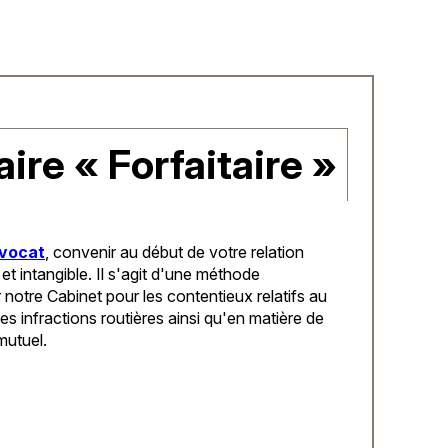
aire « Forfaitaire »
vocat
, convenir au début de votre relation
t intangible. Il s'agit d'une méthode
notre Cabinet pour les contentieux relatifs au
es infractions routières ainsi qu'en matière de
mutuel.