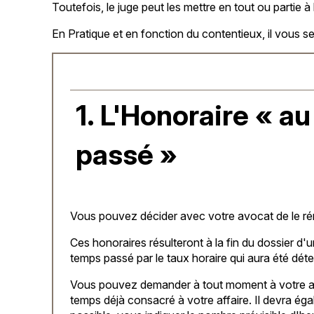
Toutefois, le juge peut les mettre en tout ou partie à 
En Pratique et en fonction du contentieux, il vous 
1. L'Honoraire « a
passé »
Vous pouvez décider avec votre avocat de le ré
Ces honoraires résulteront à la fin du dossier d'u
temps passé par le taux horaire qui aura été déter
Vous pouvez demander à tout moment à votre a
temps déjà consacré à votre affaire. Il devra ég