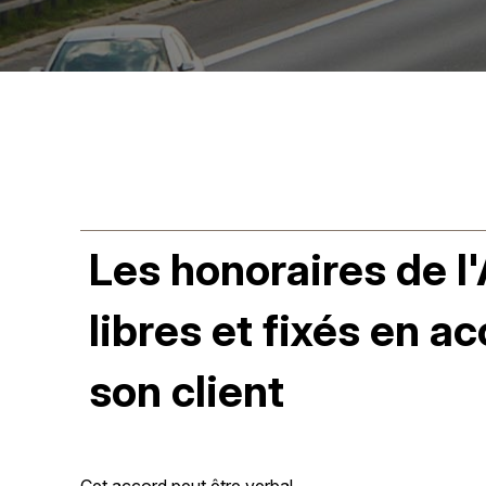
Les honoraires de l
libres et fixés en a
son client