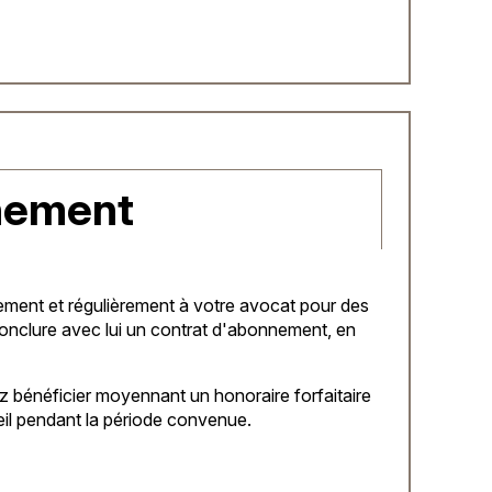
nement
ement et régulièrement à votre avocat pour des
onclure avec lui un contrat d'abonnement, en
z bénéficier moyennant un honoraire forfaitaire
eil pendant la période convenue.