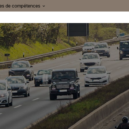
nes de compétences