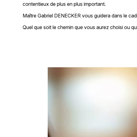
contentieux de plus en plus important.
Maître Gabriel DENECKER vous guidera dans le cadre
Quel que soit le chemin que vous aurez choisi ou 