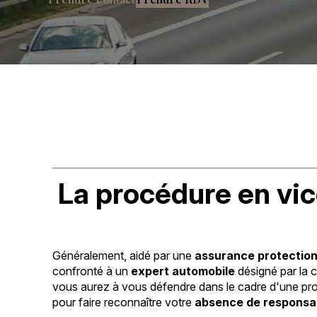
La procédure en vi
Généralement, aidé par une
assurance protection
confronté à un
expert automobile
désigné par la 
vous aurez à vous défendre dans le cadre d'une proc
pour faire reconnaître votre
absence de responsab