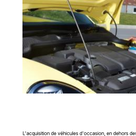
L'acquisition de véhicules d'occasion, en dehors de