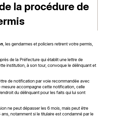
de la procédure de
permis
on
, les gendarmes et policiers retirent votre permis,
rès de la Préfecture qui établit une lettre de
e institution, à son tour, convoque le délinquant et
lettre de notification par voie recommandée avec
 mesure accompagne cette notification, celle
’endroit du délinquant pour les faits qui lui sont
ion ne peut dépasser les 6 mois, mais peut être
ans, notamment si le titulaire est condamné par le