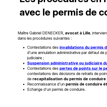
avec le permis de c
Maître Gabriel DENECKER,
avocat à Lille
, intervie
dans les procédures suivantes :
Contestations des
invalidations du permis 
d'une annulation administrative par défaut de 
judiciaire ;
Suspension administrative ou judiciaire d
Contestations des
pertes de points sur le 
contestations des décisions de retraits de poin
de
recapitalisation du permis de conduire
Reconnaissance d'un
permis de conduire é
Echange d'un permis de conduire.