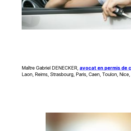
Maître Gabriel DENECKER,
avocat en permis de co
Laon, Reims, Strasbourg, Paris, Caen, Toulon, Nice,