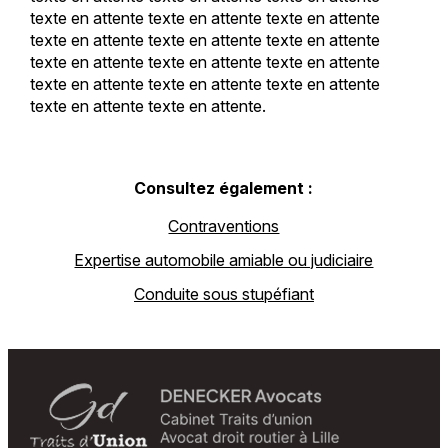
texte en attente texte en attente texte en attente
texte en attente texte en attente texte en attente
texte en attente texte en attente texte en attente
texte en attente texte en attente texte en attente
texte en attente texte en attente.
Consultez également :
Contraventions
Expertise automobile amiable ou judiciaire
Conduite sous stupéfiant