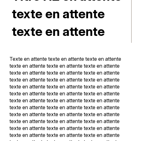
texte en attente
texte en attente
Texte en attente texte en attente texte en attente
texte en attente texte en attente texte en attente
texte en attente texte en attente texte en attente
texte en attente texte en attente texte en attente
texte en attente texte en attente texte en attente
texte en attente texte en attente texte en attente
texte en attente texte en attente texte en attente
texte en attente texte en attente texte en attente
texte en attente texte en attente texte en attente
texte en attente texte en attente texte en attente
texte en attente texte en attente texte en attente
texte en attente texte en attente texte en attente