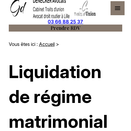
Panneau de gestion des cookies
menu
03 66 88 25 37
Prendre RDV
Vous êtes ici :
Accueil
>
Liquidation
de régime
matrimonial