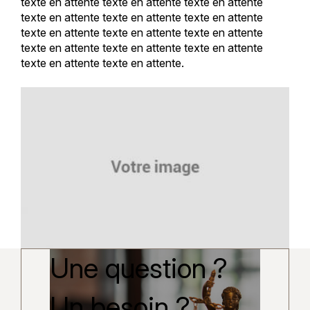
texte en attente texte en attente texte en attente
texte en attente texte en attente texte en attente
texte en attente texte en attente texte en attente
texte en attente texte en attente texte en attente
texte en attente texte en attente.
Une question ?
Un besoin ?